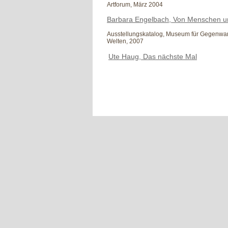
Artforum, März 2004
Barbara Engelbach, Von Menschen u
Ausstellungskatalog, Museum für Gegenwar
Welten,
2007
Ute Haug, Das nächste Mal